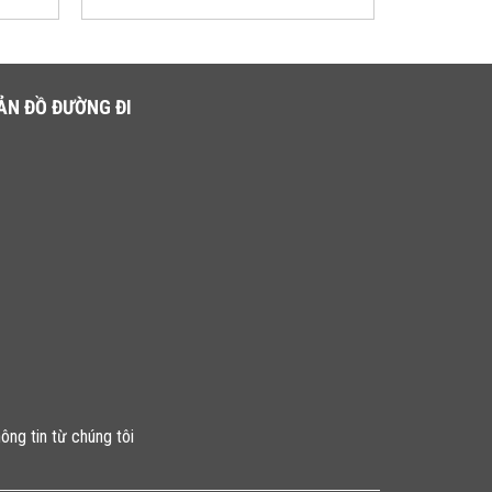
ẢN ĐỒ ĐƯỜNG ĐI
ông tin từ chúng tôi