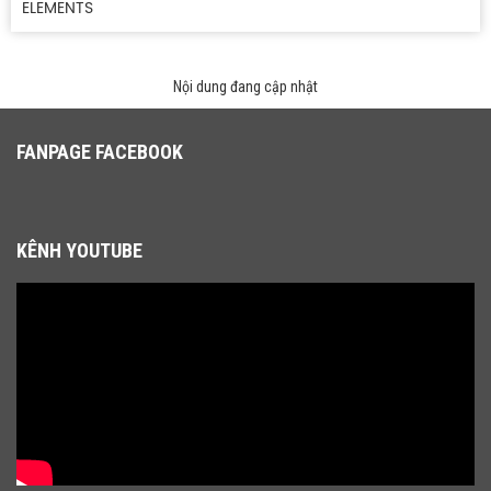
ELEMENTS
Nội dung đang cập nhật
FANPAGE FACEBOOK
KÊNH YOUTUBE