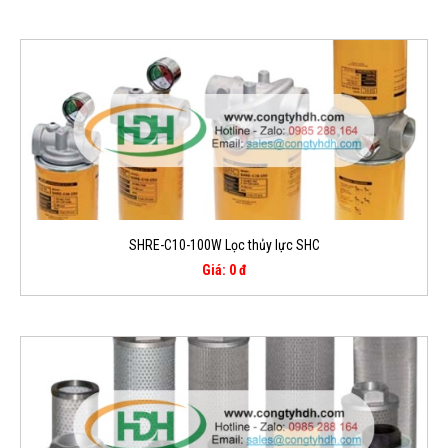
SHRE-C10-100W Lọc thủy lực SHC
Giá: 0 đ