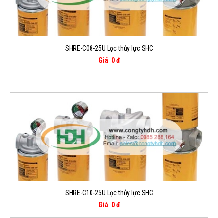
SHRE-C08-25U Lọc thủy lực SHC
Giá: 0 đ
SHRE-C10-25U Lọc thủy lực SHC
Giá: 0 đ