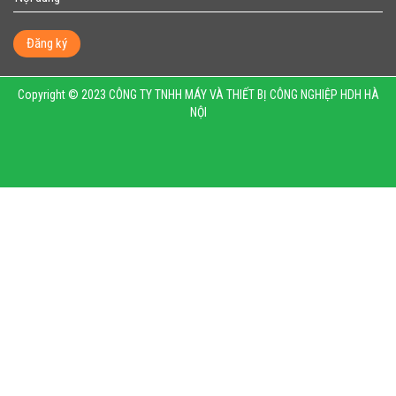
Đăng ký
Copyright © 2023 CÔNG TY TNHH MÁY VÀ THIẾT BỊ CÔNG NGHIỆP HDH HÀ
NỘI