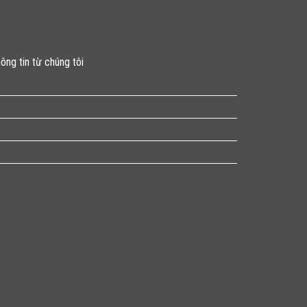
ông tin từ chúng tôi